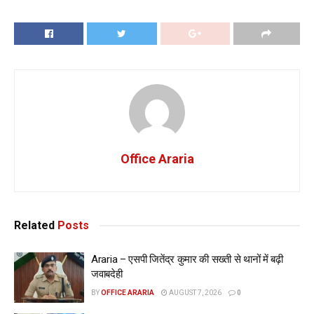
Office Araria
Related
Posts
Araria – एसपी जितेंद्र कुमार की सख्ती से थानों में बढ़ी
जवाबदेही
BY
OFFICE ARARIA
AUGUST 7, 2026
0