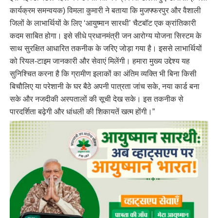
कार्यक्रम समन्वयक) विमला कुमारी ने बताया कि मुजफ्फरपुर और वैशाली
जिलों के लाभार्थियों के लिए ‘आयुष्मान सारथी’ चैटबॉट एक क्रांतिकारी
कदम साबित होगा। इसे सीधे प्रधानमंत्री जन आरोग्य योजना सिस्टम के
साथ सुरक्षित आधारित तकनीक के जरिए जोड़ा गया है। इससे लाभार्थियों
को रियल-टाइम जानकारी और सेवाएं मिलेंगी। हमारा मुख्य उद्देश्य यह
सुनिश्चित करना है कि ग्रामीण इलाकों का अंतिम व्यक्ति भी बिना किसी
बिचौलिए या परेशानी के घर बैठे अपनी पात्रता जांच सके, नया कार्ड बना
सके और नजदीकी अस्पतालों की सूची देख सके। इस तकनीक से
पारदर्शिता बढ़ेगी और धांधली की शिकायतें खत्म होंगी।”