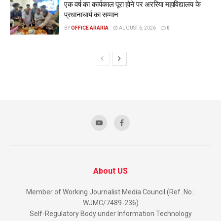
एक वर्ष का कार्यकाल पूरा होने पर अररिया महाविद्यालय के
प्रधानाचार्य का सम्मान
BY
OFFICE ARARIA
AUGUST 6, 2026
0
About US
Member of Working Journalist Media Council (Ref. No.:
WJMC/7489-236)
Self-Regulatory Body under Information Technology