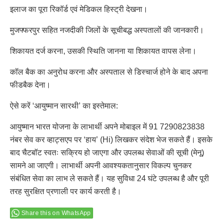
इलाज का पूरा रिकॉर्ड एवं मेडिकल हिस्ट्री देखना।
मुजफ्फरपुर सहित नजदीकी जिलों के सूचीबद्ध अस्पतालों की जानकारी।
शिकायत दर्ज करना, उसकी स्थिति जानना या शिकायत वापस लेना।
कॉल बैक का अनुरोध करना और अस्पताल से डिस्चार्ज होने के बाद अपना
फीडबैक देना।
ऐसे करें ‘आयुष्मान सारथी’ का इस्तेमाल:
आयुष्मान भारत योजना के लाभार्थी अपने मोबाइल में 91 7290823838
नंबर सेव कर व्हाट्सएप पर ‘हाय’ (Hi) लिखकर संदेश भेज सकते हैं। इसके
बाद चैटबॉट स्वतः सक्रिय हो जाएगा और उपलब्ध सेवाओं की सूची (मेनू)
सामने आ जाएगी। लाभार्थी अपनी आवश्यकतानुसार विकल्प चुनकर
संबंधित सेवा का लाभ ले सकते हैं। यह सुविधा 24 घंटे उपलब्ध है और पूरी
तरह सुरक्षित प्रणाली पर कार्य करती है।
Share this on WhatsApp