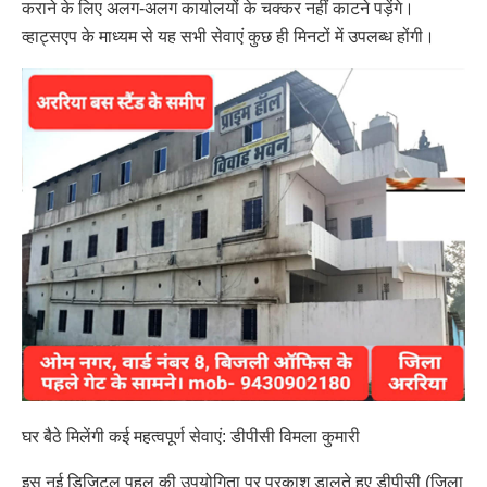
कराने के लिए अलग-अलग कार्यालयों के चक्कर नहीं काटने पड़ेंगे।
व्हाट्सएप के माध्यम से यह सभी सेवाएं कुछ ही मिनटों में उपलब्ध होंगी।
घर बैठे मिलेंगी कई महत्वपूर्ण सेवाएं: डीपीसी विमला कुमारी
इस नई डिजिटल पहल की उपयोगिता पर प्रकाश डालते हुए डीपीसी (जिला