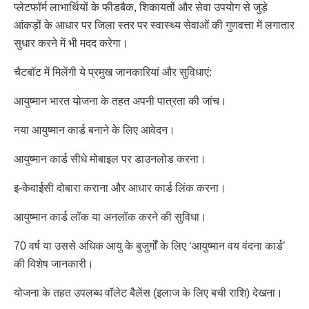
प्लेटफॉर्म लाभार्थियों के फीडबैक, शिकायतों और सेवा उपयोग से जुड़े
आंकड़ों के आधार पर जिला स्तर पर स्वास्थ्य सेवाओं की गुणवत्ता में लगातार
सुधार करने में भी मदद करेगा।
चैटबॉट में मिलेंगी ये प्रमुख जानकारियां और सुविधाएं:
आयुष्मान भारत योजना के तहत अपनी पात्रता की जांच।
नया आयुष्मान कार्ड बनाने के लिए आवेदन।
आयुष्मान कार्ड सीधे मोबाइल पर डाउनलोड करना।
इ-केवाईसी दोबारा कराना और आधार कार्ड लिंक करना।
आयुष्मान कार्ड लॉक या अनलॉक करने की सुविधा।
70 वर्ष या उससे अधिक आयु के बुजुर्गों के लिए ‘आयुष्मान वय वंदना कार्ड’
की विशेष जानकारी।
योजना के तहत उपलब्ध वॉलेट बैलेंस (इलाज के लिए बची राशि) देखना।