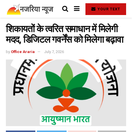
YOUR TEXT
शिकायतों के त्वरित समाधान में मिलेगी
मदद, डिजिटल गवर्नेंस को मिलेगा बढ़ावा
by
Office Araria
July 7, 2026