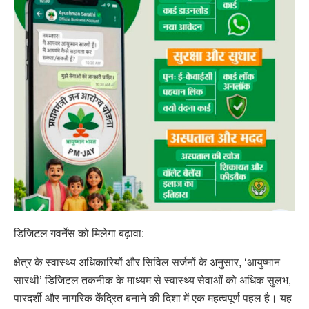
डिजिटल गवर्नेंस को मिलेगा बढ़ावा:
क्षेत्र के स्वास्थ्य अधिकारियों और सिविल सर्जनों के अनुसार, ‘आयुष्मान
सारथी’ डिजिटल तकनीक के माध्यम से स्वास्थ्य सेवाओं को अधिक सुलभ,
पारदर्शी और नागरिक केंद्रित बनाने की दिशा में एक महत्वपूर्ण पहल है। यह