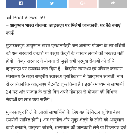
Post Views:
59
– आयुष्मान भारत योजना: व्हाट्सएप पर मिलेगी जानकारी, घर बैठे बनाएं
कार्ड
मुजफ्फरपुर: आयुष्मान भारत प्रधानमंत्री जन आरोग्य योजना के लाभार्थियों
को अब सरकारी दफ्तरों या वसुधा केंद्रों के चक्कर लगाने की जरूरत नहीं
होगी। केंद्र सरकार ने योजना से जुड़ी सभी प्रमुख सेवाओं को सीधे
व्हाट्सएप पर उपलब्ध करा दिया है। केंद्रीय स्वास्थ्य एवं परिवार कल्याण
मंत्रालय के तहत राष्ट्रीय स्वास्थ्य प्राधिकरण ने ‘आयुष्मान सारथी’ नाम
से आधिकारिक व्हाट्सएप चैटबॉट शुरू किया है। इसके माध्यम से लाभार्थी
24 घंटे और सप्ताह के सातों दिन अपने मोबाइल से योजना की विभिन्न
सेवाओं का लाभ उठा सकेंगे।
मुजफ्फरपुर जिले के लाखों लाभार्थियों के लिए यह डिजिटल सुविधा बेहद
उपयोगी साबित होगी। अब ग्रामीण और सुदूर क्षेत्रों के लोगों को आयुष्मान
कार्ड बनवाने, पात्रता जांचने, अस्पताल की जानकारी लेने या शिकायत दर्ज