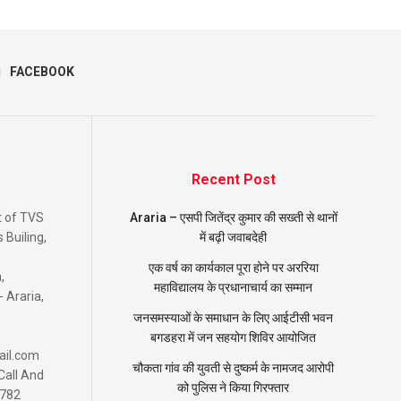
FACEBOOK
Recent Post
nt of TVS
Araria – एसपी जितेंद्र कुमार की सख्ती से थानों
Builing,
में बढ़ी जवाबदेही
एक वर्ष का कार्यकाल पूरा होने पर अररिया
,
महाविद्यालय के प्रधानाचार्य का सम्मान
- Araria,
जनसमस्याओं के समाधान के लिए आईटीसी भवन
बगडहरा में जन सहयोग शिविर आयोजित
ail.com
चौकता गांव की युवती से दुष्कर्म के नामजद आरोपी
Call And
को पुलिस ने किया गिरफ्तार
2782