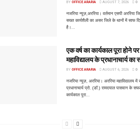
BY
OFFICE ARARIA
AUGUST 7, 2026
0
नजरिया न्यूज़,अररिया। वर्तमान एसपी अररिया जिते
सख्त कार्यशैली का असर जिले के थानों में साफ द
है।...
एक वर्ष का कार्यकाल पूरा होने प
महाविद्यालय के प्रधानाचार्य का 
BY
OFFICE ARARIA
AUGUST 6, 2026
0
नजरिया न्यूज़, अररिया। अररिया महाविद्यालय में
प्रधानाचार्य प्रो. (डॉ.) रामदयाल पासवान के सफ
कार्यकाल पूरा...