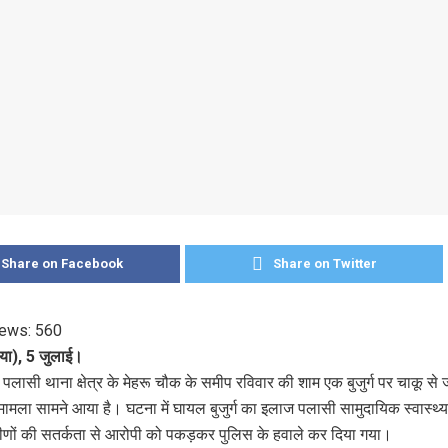
Share on Facebook
Share on Twitter
iews:
560
या), 5 जुलाई।
पलासी थाना क्षेत्र के मेहरू चौक के समीप रविवार की शाम एक बुजुर्ग पर चाकू से
ामला सामने आया है। घटना में घायल बुजुर्ग का इलाज पलासी सामुदायिक स्वास्थ्य क
रामीणों की सतर्कता से आरोपी को पकड़कर पुलिस के हवाले कर दिया गया।