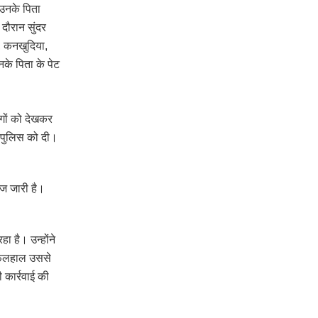
 उनके पिता
दौरान सुंदर
6, कनखुदिया,
के पिता के पेट
गों को देखकर
 पुलिस को दी।
ाज जारी है।
ा है। उन्होंने
 फिलहाल उससे
 कार्रवाई की