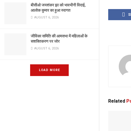
बीसीओ जयशंकर झा को भावभीनी विदाई,
आलोक कुमार का हुआ स्वागत
S
AUGUST 6, 2026
जीविका समिति की आमसभा में महिलाओं के
सशक्तिकरण पर जोर
AUGUST 6, 2026
LOAD MORE
Related
Po