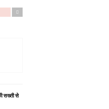
ी सख्ती से