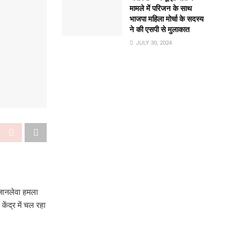
मामले में परिजन के साथ
भाजपा महिला मोर्चा के सदस्य
ने की एसपी से मुलाकात
JULY 30, 2024
 जानलेवा हमला
ेंद्र में चल रहा