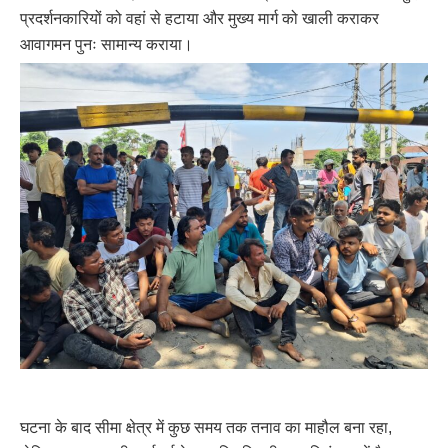
प्रदर्शनकारियों को वहां से हटाया और मुख्य मार्ग को खाली कराकर
आवागमन पुनः सामान्य कराया।
घटना के बाद सीमा क्षेत्र में कुछ समय तक तनाव का माहौल बना रहा,