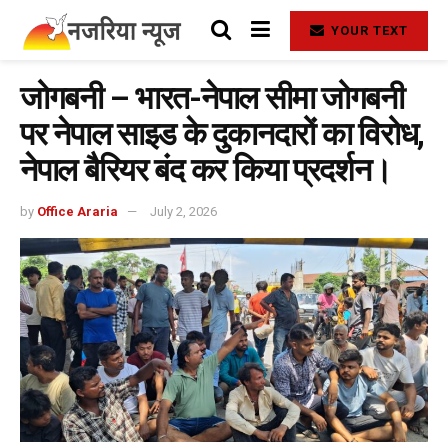
YOUR TEXT
जोगबनी – भारत-नेपाल सीमा जोगबनी
पर नेपाल साइड के दुकानदारों का विरोध,
नेपाल बैरियर बंद कर किया प्रदर्शन।
by
Office Araria
July 2, 2026