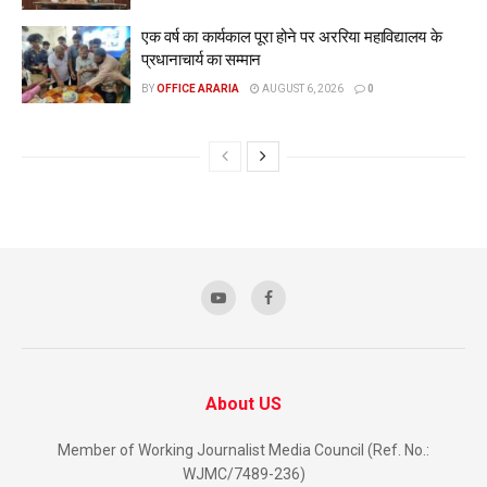
एक वर्ष का कार्यकाल पूरा होने पर अररिया महाविद्यालय के
प्रधानाचार्य का सम्मान
BY
OFFICE ARARIA
AUGUST 6, 2026
0
About US
Member of Working Journalist Media Council (Ref. No.:
WJMC/7489-236)