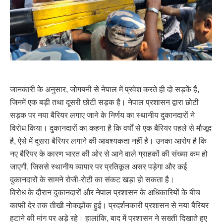
जानकारी के अनुसार, जोगबनी से नेपाल में प्रवेश करते ही दो सड़कें हैं,
जिनमें एक बड़ी तथा दूसरी छोटी सड़क है। नेपाल प्रशासन द्वारा छोटी
सड़क पर नया बैरियर लगाए जाने के निर्णय का स्थानीय दुकानदारों ने
विरोध किया। दुकानदारों का कहना है कि वर्षों से एक बैरियर पहले से मौजूद
है, ऐसे में दूसरा बैरियर लगाने की आवश्यकता नहीं है। उनका आरोप है कि
नए बैरियर के कारण भारत की ओर से आने वाले ग्राहकों की संख्या कम हो
जाएगी, जिससे स्थानीय व्यापार पर प्रतिकूल असर पड़ेगा और कई
दुकानदारों के सामने रोजी-रोटी का संकट खड़ा हो सकता है।
विरोध के दौरान दुकानदारों और नेपाल प्रशासन के अधिकारियों के बीच
काफी देर तक तीखी नोकझोंक हुई। प्रदर्शनकारी प्रशासन से नया बैरियर
हटाने की मांग पर अड़े रहे। हालांकि, बाद में प्रशासन ने सख्ती दिखाते हुए