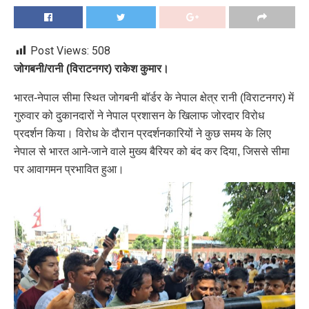
Post Views:
508
जोगबनी/रानी (विराटनगर) राकेश कुमार।
भारत-नेपाल सीमा स्थित जोगबनी बॉर्डर के नेपाल क्षेत्र रानी (विराटनगर) में
गुरुवार को दुकानदारों ने नेपाल प्रशासन के खिलाफ जोरदार विरोध
प्रदर्शन किया। विरोध के दौरान प्रदर्शनकारियों ने कुछ समय के लिए
नेपाल से भारत आने-जाने वाले मुख्य बैरियर को बंद कर दिया, जिससे सीमा
पर आवागमन प्रभावित हुआ।