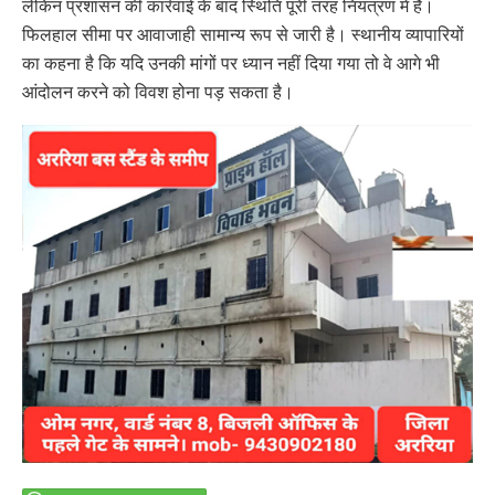
लेकिन प्रशासन की कार्रवाई के बाद स्थिति पूरी तरह नियंत्रण में है।
फिलहाल सीमा पर आवाजाही सामान्य रूप से जारी है। स्थानीय व्यापारियों
का कहना है कि यदि उनकी मांगों पर ध्यान नहीं दिया गया तो वे आगे भी
आंदोलन करने को विवश होना पड़ सकता है।