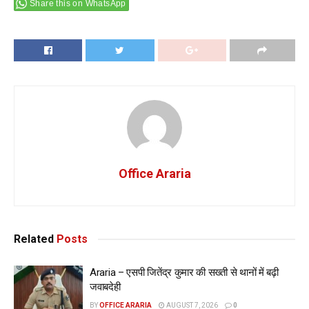
Share this on WhatsApp
Office Araria
Related
Posts
Araria – एसपी जितेंद्र कुमार की सख्ती से थानों में बढ़ी
जवाबदेही
BY
OFFICE ARARIA
AUGUST 7, 2026
0