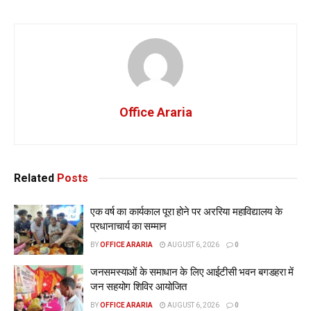
Office Araria
Related
Posts
एक वर्ष का कार्यकाल पूरा होने पर अररिया महाविद्यालय के
प्रधानाचार्य का सम्मान
BY
OFFICE ARARIA
AUGUST 6, 2026
0
जनसमस्याओं के समाधान के लिए आईटीसी भवन बगडहरा में
जन सहयोग शिविर आयोजित
BY
OFFICE ARARIA
AUGUST 6, 2026
0