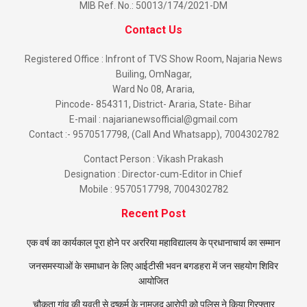
MIB Ref. No.: 50013/174/2021-DM
Contact Us
Registered Office : Infront of TVS Show Room, Najaria News
Builing, OmNagar,
Ward No 08, Araria,
Pincode- 854311, District- Araria, State- Bihar
E-mail : najarianewsofficial@gmail.com
Contact :- 9570517798, (Call And Whatsapp), 7004302782
Contact Person : Vikash Prakash
Designation : Director-cum-Editor in Chief
Mobile : 9570517798, 7004302782
Recent Post
एक वर्ष का कार्यकाल पूरा होने पर अररिया महाविद्यालय के प्रधानाचार्य का सम्मान
जनसमस्याओं के समाधान के लिए आईटीसी भवन बगडहरा में जन सहयोग शिविर
आयोजित
चौकता गांव की युवती से दुष्कर्म के नामजद आरोपी को पुलिस ने किया गिरफ्तार