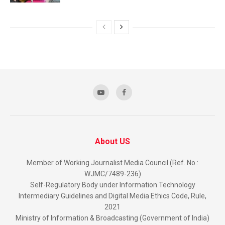
About US
Member of Working Journalist Media Council (Ref. No.:
WJMC/7489-236)
Self-Regulatory Body under Information Technology
Intermediary Guidelines and Digital Media Ethics Code, Rule,
2021
Ministry of Information & Broadcasting (Government of India)