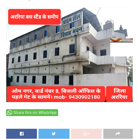
Share this on WhatsApp