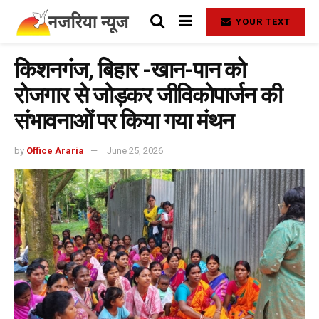
YOUR TEXT
किशनगंज, बिहार -खान-पान को
रोजगार से जोड़कर जीविकोपार्जन की
संभावनाओं पर किया गया मंथन
by
Office Araria
June 25, 2026