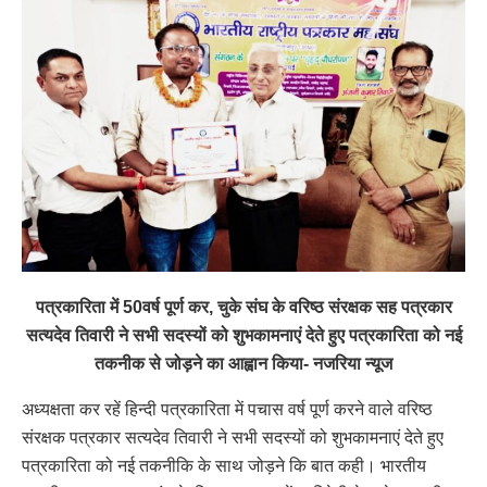
पत्रकारिता में 50वर्ष पूर्ण कर, चुके संघ के वरिष्ठ संरक्षक सह पत्रकार
सत्यदेव तिवारी ने सभी सदस्यों को शुभकामनाएं देते हुए पत्रकारिता को नई
तकनीक से जोड़ने का आह्वान किया- नजरिया न्यूज
अध्यक्षता कर रहें हिन्दी पत्रकारिता में पचास वर्ष पूर्ण करने वाले वरिष्ठ
संरक्षक पत्रकार सत्यदेव तिवारी ने सभी सदस्यों को शुभकामनाएं देते हुए
पत्रकारिता को नई तकनीकि के साथ जोड़ने कि बात कही। भारतीय