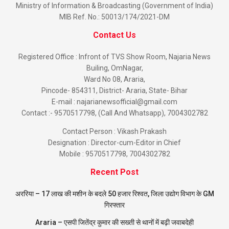
Ministry of Information & Broadcasting (Government of India)
MIB Ref. No.: 50013/174/2021-DM
Contact Us
Registered Office : Infront of TVS Show Room, Najaria News
Builing, OmNagar,
Ward No 08, Araria,
Pincode- 854311, District- Araria, State- Bihar
E-mail : najarianewsofficial@gmail.com
Contact :- 9570517798, (Call And Whatsapp), 7004302782
Contact Person : Vikash Prakash
Designation : Director-cum-Editor in Chief
Mobile : 9570517798, 7004302782
Recent Post
अररिया – 17 लाख की मशीन के बदले 50 हजार रिश्वत, जिला उद्योग विभाग के GM
गिरफ्तार
Araria – एसपी जितेंद्र कुमार की सख्ती से थानों में बढ़ी जवाबदेही