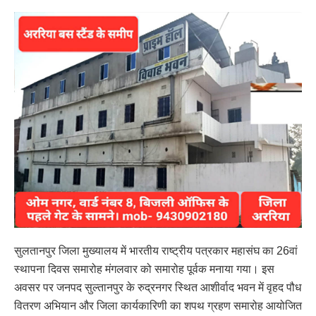
सुलतानपुर जिला मुख्यालय में भारतीय राष्ट्रीय पत्रकार महासंघ का 26वां
स्थापना दिवस समारोह मंगलवार को समारोह पूर्वक मनाया गया। इस
अवसर पर जनपद सुल्तानपुर के रुद्रनगर स्थित आशीर्वाद भवन में वृहद पौध
वितरण अभियान और जिला कार्यकारिणी का शपथ ग्रहण समारोह आयोजित