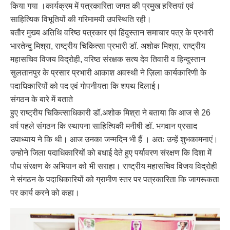
किया गया ।कार्यक्रम में पत्रकारिता जगत की प्रमुख हस्तियां एवं
साहित्यिक विभूतियों की गरिमामयी उपस्थिति रही।
बतौर मुख्य अतिथि वरिष्ठ पत्रकार एवं हिंदुस्तान समाचार पत्र के प्रभारी
भारतेन्दु मिश्रा, राष्ट्रीय चिकित्सा प्रभारी डॉ. अशोक मिश्रा, राष्ट्रीय
महासचिव विजय विद्रोही, वरिष्ठ संरक्षक सत्य देव तिवारी व हिन्दुस्तान
सुलतानपुर के प्रसार प्रभारी आकाश अवस्थी ने ज़िला कार्यकारिणी के
पदाधिकारियों को पद एवं गोपनीयता कि शपथ दिलाई।
संगठन के बारे में बताते
हुए राष्ट्रीय चिकित्साधिकारी डॉ.अशोक मिश्रा ने बताया कि आज से 26
वर्ष पहले संगठन कि स्थापना साहित्यिकी मनीषी डॉ. भगवान प्रसाद
उपाध्याय ने कि थी। आज उनका जन्मदिन भी हैं । अतः उन्हें शुभकामनाएं।
उन्होने जिला पदाधिकारियों को बधाई देते हुए पर्यावरण संरक्षण कि दिशा में
पौध संरक्षण के अभियान को भी सराहा। राष्ट्रीय महासचिव विजय विद्रोही
ने संगठन के पदाधिकारियों को ग्रामीण स्तर पर पत्रकारिता कि जागरूकता
पर कार्य करने को कहा।