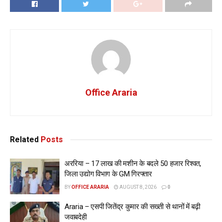
Office Araria
Related
Posts
अररिया – 17 लाख की मशीन के बदले 50 हजार रिश्वत,
जिला उद्योग विभाग के GM गिरफ्तार
BY
OFFICE ARARIA
AUGUST 8, 2026
0
Araria – एसपी जितेंद्र कुमार की सख्ती से थानों में बढ़ी
जवाबदेही