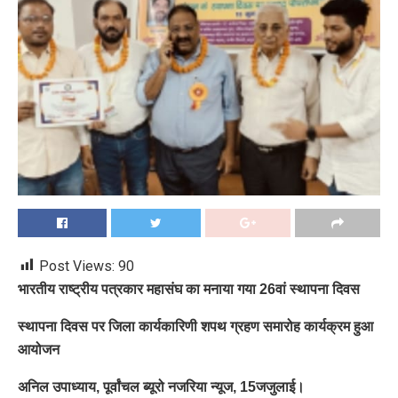
Post Views:
90
भारतीय राष्ट्रीय पत्रकार महासंघ का मनाया गया 26वां स्थापना दिवस
स्थापना दिवस पर जिला कार्यकारिणी शपथ ग्रहण समारोह कार्यक्रम हुआ
आयोजन
अनिल उपाध्याय, पूर्वांचल ब्यूरो नजरिया न्यूज, 15जजुलाई।