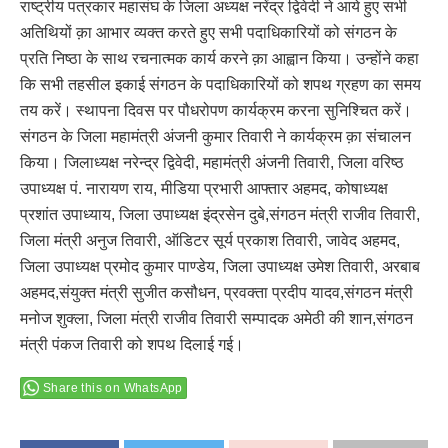
राष्ट्रीय पत्रकार महासंघ के जिला अध्यक्ष नरेंद्र द्विवेदी ने आये हुए सभी
अतिथियों क़ा आभार व्यक्त करते हुए सभी पदाधिकारियों को संगठन के
प्रति निष्ठा के साथ रचनात्मक कार्य करने क़ा आह्वान किया। उन्होंने कहा
कि सभी तहसील इकाई संगठन के पदाधिकारियों को शपथ ग्रहण का समय
तय करें। स्थापना दिवस पर पौधरोपण कार्यक्रम करना सुनिश्चित करें।
संगठन के जिला महामंत्री अंजनी कुमार तिवारी ने कार्यक्रम क़ा संचालन
किया। जिलाध्यक्ष नरेन्द्र द्विवेदी, महामंत्री अंजनी तिवारी, जिला वरिष्ठ
उपाध्यक्ष पं. नारायण राय, मीडिया प्रभारी आफ्तार अहमद, कोषाध्यक्ष
प्रशांत उपाध्याय, जिला उपाध्यक्ष इंद्रसेन दुबे,संगठन मंत्री राजीव तिवारी,
जिला मंत्री अनुज तिवारी, ऑडिटर सूर्य प्रकाश तिवारी, जावेद अहमद,
जिला उपाध्यक्ष प्रमोद कुमार पाण्डेय, जिला उपाध्यक्ष उमेश तिवारी, अरबाब
अहमद,संयुक्त मंत्री सुजीत कसौधन, प्रवक्ता प्रदीप यादव,संगठन मंत्री
मनोज शुक्ला, जिला मंत्री राजीव तिवारी सम्पादक अमेठी की शान,संगठन
मंत्री पंकज तिवारी को शपथ दिलाई गई।
Share this on WhatsApp