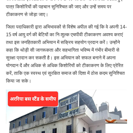
पात्र किशोरियों की पहचान सुनिश्चित की जाए और उन्हें समय पर
टीकाकरण से जोड़ा जाए।
जिला पदाधिकारी द्वारा अभिभावकों से विशेष अपील की गई कि वे अपनी 14-
15 वर्ष आयु वर्ग की बेटियों का निःशुल्क एचपीवी टीकाकरण अवश्य कराएं
तथा इस जनहितकारी अभियान में सक्रिय सहयोग प्रदान करें। उन्होंने
कहा कि थोड़ी सी जागरूकता और सहभागिता भविष्य में गंभीर बीमारी से
सुरक्षा प्रदान कर सकती है। इस अभियान को सफल बनाने में अपना
योगदान दें और अधिक से अधिक किशोरियों को टीकाकरण के लिए प्रेरित
करें, ताकि एक स्वस्थ एवं सुरक्षित समाज की दिशा में ठोस कदम सुनिश्चित
किया जा सके।