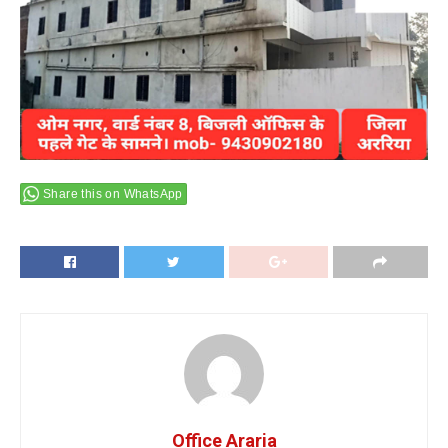
Share this on WhatsApp
Office Araria