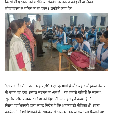
किसी भी प्रकार की भ्रांति या संकोच के कारण कोई भी बालिका
टीकाकरण से वंचित न रह जाए। उन्होंने कहा कि
“एचपीवी वैक्सीन पूरी तरह सुरक्षित एवं प्रभावी है और यह सर्वाइकल कैंसर
से बचाव का एक अत्यंत सशक्त माध्यम है। यह हमारी बेटियों के स्वस्थ,
सुरक्षित और सशक्त भविष्य की दिशा में एक महत्वपूर्ण कदम है।”
जिला पदाधिकारी द्वारा स्पष्ट निर्देश है कि आंगनबाड़ी सेविकाओं, आशा
कार्यकर्ताओं एवं शिक्षकों के समन्वय से घर-घर तक जागरूकता फैलाते हुए