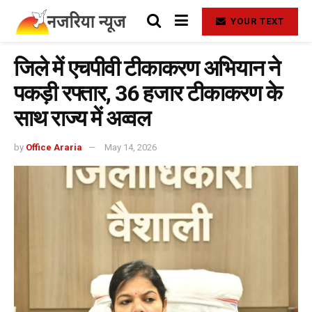
YOUR TEXT
जिले में एचपीवी टीकाकरण अभियान ने
पकड़ी रफ्तार, 36 हजार टीकाकरण के
साथ राज्य में अव्वल
by
Office Araria
May 14, 2026