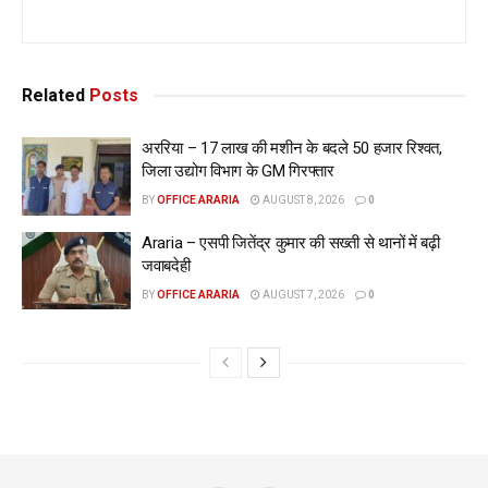
Related
Posts
अररिया – 17 लाख की मशीन के बदले 50 हजार रिश्वत,
जिला उद्योग विभाग के GM गिरफ्तार
BY
OFFICE ARARIA
AUGUST 8, 2026
0
Araria – एसपी जितेंद्र कुमार की सख्ती से थानों में बढ़ी
जवाबदेही
BY
OFFICE ARARIA
AUGUST 7, 2026
0