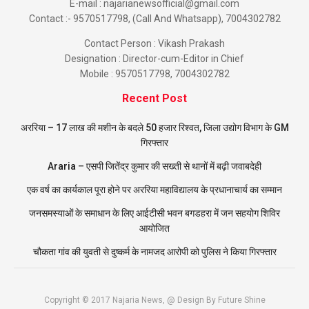
E-mail : najarianewsofficial@gmail.com
Contact :- 9570517798, (Call And Whatsapp), 7004302782
Contact Person : Vikash Prakash
Designation : Director-cum-Editor in Chief
Mobile : 9570517798, 7004302782
Recent Post
अररिया – 17 लाख की मशीन के बदले 50 हजार रिश्वत, जिला उद्योग विभाग के GM
गिरफ्तार
Araria – एसपी जितेंद्र कुमार की सख्ती से थानों में बढ़ी जवाबदेही
एक वर्ष का कार्यकाल पूरा होने पर अररिया महाविद्यालय के प्रधानाचार्य का सम्मान
जनसमस्याओं के समाधान के लिए आईटीसी भवन बगडहरा में जन सहयोग शिविर
आयोजित
चौकता गांव की युवती से दुष्कर्म के नामजद आरोपी को पुलिस ने किया गिरफ्तार
Copyright © 2017 Najaria News, @ Design By Future Shine