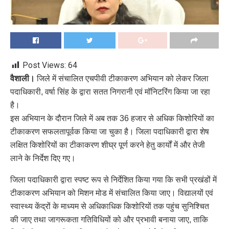
Post Views:
64
वैशाली।
जिले में संचालित एचपीवी टीकाकरण अभियान को लेकर जिला
पदाधिकारी, वर्षा सिंह के द्वारा सतत निगरानी एवं मॉनिटरिंग किया जा रहा
है।
इस अभियान के दौरान जिले में अब तक 36 हजार से अधिक किशोरियों का
टीकाकरण सफलतापूर्वक किया जा चुका है। जिला पदाधिकारी द्वारा शेष
लक्षित किशोरियों का टीकाकरण शीघ्र पूर्ण करने हेतु कार्यों में और तेजी
लाने के निर्देश दिए गए।
जिला पदाधिकारी द्वारा स्पष्ट रूप से निर्देशित किया गया कि सभी प्रखंडों में
टीकाकरण अभियान को मिशन मोड में संचालित किया जाए। विद्यालयों एवं
स्वास्थ्य केंद्रों के माध्यम से अधिकाधिक किशोरियों तक पहुंच सुनिश्चित
की जाए तथा जागरूकता गतिविधियों को और प्रभावी बनाया जाए, ताकि