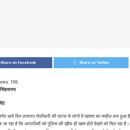
Share on Facebook
Share on Twitter
iews:
106
लसिंहसराय
ंह)
अंतर्गत आये दिन लगातार गोलीबारी की घटना से लोगों में दहशत का माहौल बना हुआ ह
ेखा जा रहा है कि अपराधियों को पुलिस की ख़ौफ ही खत्म होते देखने को मिल रहा 