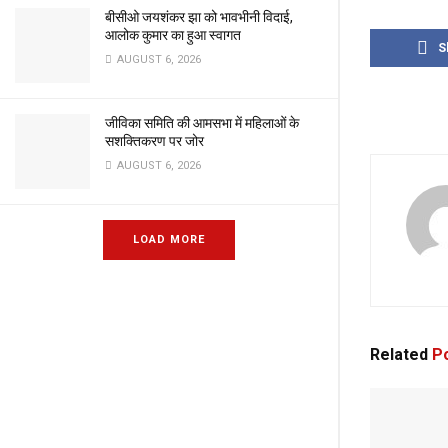
बीसीओ जयशंकर झा को भावभीनी विदाई,
आलोक कुमार का हुआ स्वागत
S
AUGUST 6, 2026
जीविका समिति की आमसभा में महिलाओं के
सशक्तिकरण पर जोर
AUGUST 6, 2026
LOAD MORE
Related
Po