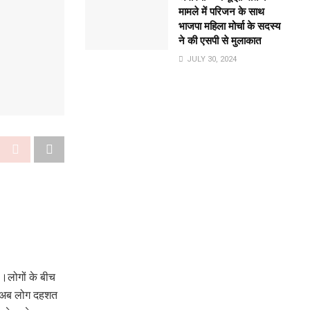
मामले में परिजन के साथ
भाजपा महिला मोर्चा के सदस्य
ने की एसपी से मुलाकात
JULY 30, 2024
ै।लोगों के बीच
है।अब लोग दहशत