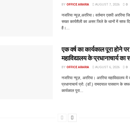
BY
OFFICE ARARIA
AUGUST 7, 2026
0
नजरिया न्यूज़,अररिया। वर्तमान एसपी अररिया जिते
सख्त कार्यशैली का असर जिले के थानों में साफ द
है।...
एक वर्ष का कार्यकाल पूरा होने प
महाविद्यालय के प्रधानाचार्य का 
BY
OFFICE ARARIA
AUGUST 6, 2026
0
नजरिया न्यूज़, अररिया। अररिया महाविद्यालय में
प्रधानाचार्य प्रो. (डॉ.) रामदयाल पासवान के सफ
कार्यकाल पूरा...