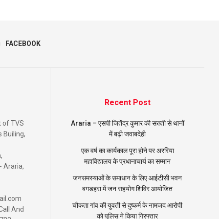
FACEBOOK
Recent Post
nt of TVS
Araria – एसपी जितेंद्र कुमार की सख्ती से थानों
Builing,
में बढ़ी जवाबदेही
एक वर्ष का कार्यकाल पूरा होने पर अररिया
,
महाविद्यालय के प्रधानाचार्य का सम्मान
- Araria,
जनसमस्याओं के समाधान के लिए आईटीसी भवन
बगडहरा में जन सहयोग शिविर आयोजित
ail.com
चौकता गांव की युवती से दुष्कर्म के नामजद आरोपी
Call And
को पुलिस ने किया गिरफ्तार