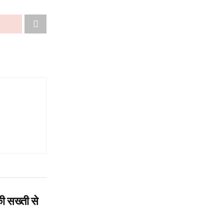
ी सख्ती से