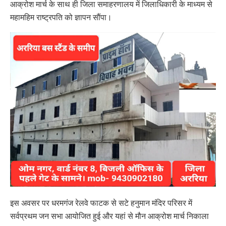
आक्रोश मार्च के साथ ही जिला समाहरणालय में जिलाधिकारी के माध्यम से
महामहिम राष्ट्रपति को ज्ञापन सौंपा।
इस अवसर पर धरमगंज रेलवे फाटक से सटे हनुमान मंदिर परिसर में
सर्वप्रथम जन सभा आयोजित हुई और यहां से मौन आक्रोश मार्च निकाला