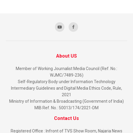
About US
Member of Working Journalist Media Council (Ref. No.:
WJMC/7489-236)
Self-Regulatory Body under Information Technology
Intermediary Guidelines and Digital Media Ethics Code, Rule,
2021
Ministry of Information & Broadcasting (Government of India)
MIB Ref. No.: 50013/174/2021-DM
Contact Us
Registered Office : Infront of TVS Show Room, Najaria News