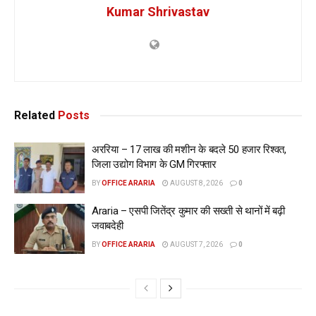
Kumar Shrivastav
Related
Posts
अररिया – 17 लाख की मशीन के बदले 50 हजार रिश्वत,
जिला उद्योग विभाग के GM गिरफ्तार
BY
OFFICE ARARIA
AUGUST 8, 2026
0
Araria – एसपी जितेंद्र कुमार की सख्ती से थानों में बढ़ी
जवाबदेही
BY
OFFICE ARARIA
AUGUST 7, 2026
0