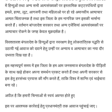
में हिन्दुओं तथा अन्य सभी अल्पसंख्यकों पर इस्लामिक कट्टरपंथियों द्वारा
हमले, हत्या, लूट, आगजनी तथा महिलाओ पर हो रहे अमानवीय अत्याचार
अत्यत चिंताजनक है तथा इस जिला के हम नागरिक जन इसकी भर्त्सना
करते हैं। वर्तमान बांग्लादेश सरकार तथा अन्य एजेंसियां अल्पसंख्यकों पर
अत्याचार रोकने के जगह केवल मूकदर्शक है।
विवशतावश बंगलादेश के हिन्दूओं द्वारा स्वरक्षण हेतु लोकतांत्रिक पद्धति से
उठायी गई आवाज को दवाने हेतु उन्हीं पर अन्याय व अत्याचार का नया दौर
उभरता दिख रहा है।
इस महत्त्वपूर्ण समय में इस जिला के हम आम जनसमाज बंगलादेश के पीड़ितों
के साथ खड़े होकर अपना समर्थन प्रकट करते हैं तथा अपनी सरकार से
इस हेतु हरसंभव प्रयास की माँग करते हैं, ताकि विश्व में शान्ति एवं भाईचारा
बना रहे।
अपील है कि हमारी चिन्ताओं से स्वयं अवगत होते हुए
इस पर आवश्यक कार्रवाई हेतु प्रधानमंत्री तक आवाज पहुंचाई जाए।