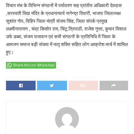
विचार मंच के विभिन्न संगठनों में पर्यावरण सह प्रांतीय अधिकारी देवदास
,सरस्वती विद्या मंदिर के प्रधानाचार्य नागेन्द्र तिवारी, भाजपा जिलाध्यक्ष
सुशांत गोप, विहिप जिला मंत्री संजय सिंह, जिला संपर्क प्रमुख
लक्ष्मीनारायण , चंद्र किशोर राम, चिंटू त्रिपाठी, राजेश गुप्ता, कुमार विशाल
उर्फ डब्बा, संजय पासवान एवं सभी संगठनों के प्रतिनिधि में जिला के
आमजन समाज बड़ी संख्या में मातृ शक्ति सहित लोग आक्रोश मार्च में शामिल
हुए।
Share this on WhatsApp