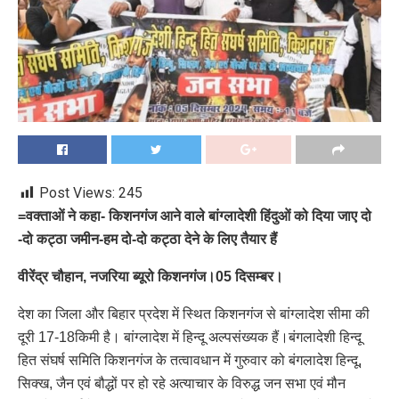
Post Views:
245
=वक्ताओं ने कहा- किशनगंज आने वाले बांग्लादेशी हिंदुओं को दिया जाए दो
-दो कट्ठा जमीन-हम दो-दो कट्ठा देने के लिए तैयार हैं
वीरेंद्र चौहान, नजरिया ब्यूरो किशनगंज।05 दिसम्बर।
देश का जिला और बिहार प्रदेश में स्थित किशनगंज से बांग्लादेश सीमा की
दूरी 17-18किमी है। बांग्लादेश में हिन्दू अल्पसंख्यक हैं।बंगलादेशी हिन्दू
हित संघर्ष समिति किशनगंज के तत्वावधान में गुरुवार को बंगलादेश हिन्दू,
सिक्ख, जैन एवं बौद्धों पर हो रहे अत्याचार के विरुद्ध जन सभा एवं मौन