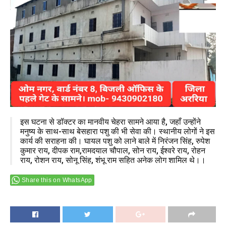
इस घटना से डॉक्टर का मानवीय चेहरा सामने आया है, जहाँ उन्होंने
मनुष्य के साथ-साथ बेसहारा पशु की भी सेवा की। स्थानीय लोगों ने इस
कार्य की सराहना की। घायल पशु को लाने बाले में निरंजन सिंह, रुपेश
कुमार राय, दीपक राम,रामदयाल चौपाल, सोन राय, ईश्वरे राय, रोहन
राय, रोशन राय, सोनू सिंह, शंभू राम सहित अनेक लोग शामिल थे।।
Share this on WhatsApp