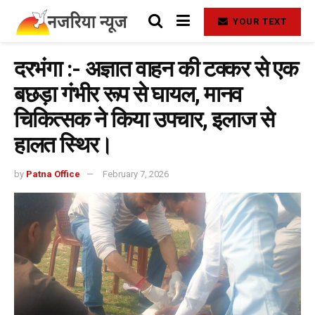
YOUR TEXT
दरभंगा :- अज्ञात वाहन की टक्कर से एक
बछड़ा गंभीर रूप से घायल, मानव
चिकित्सक ने किया उपचार, इलाज से
हालत स्थिर।
by
Patna Office
February 7, 2026