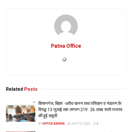
Patna Office
Related
Posts
किशनगंज, बिहार -अवैध खनन तथा परिवहन व भंडारण के
विरुद्ध 13 जुलाई तक लगभग 219 . 26 लाख रुपये राजस्व
की हुई वसूली
BY
OFFICE ARARIA
JULY 15, 2026
0