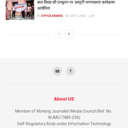
बाल विवाह की उन्मूलन पर कानूनी जागरूकता कार्यक्रम
आयोजित
BY
OFFICE ARARIA
JULY 7, 2026
0
About US
Member of Working Journalist Media Council (Ref. No.:
WJMC/7489-236)
Self-Regulatory Body under Information Technology