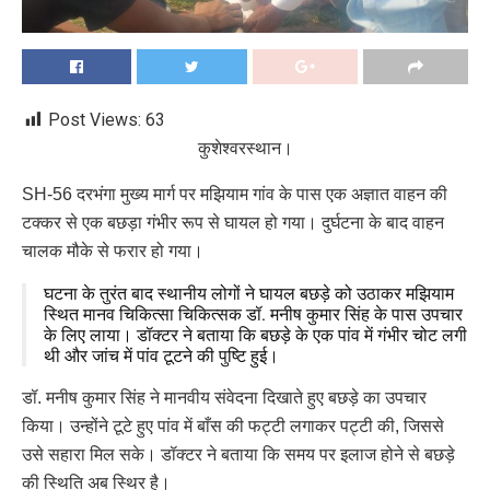
Post Views:
63
कुशेश्वरस्थान।
SH-56 दरभंगा मुख्य मार्ग पर मझियाम गांव के पास एक अज्ञात वाहन की
टक्कर से एक बछड़ा गंभीर रूप से घायल हो गया। दुर्घटना के बाद वाहन
चालक मौके से फरार हो गया।
घटना के तुरंत बाद स्थानीय लोगों ने घायल बछड़े को उठाकर मझियाम
स्थित मानव चिकित्सा चिकित्सक डॉ. मनीष कुमार सिंह के पास उपचार
के लिए लाया। डॉक्टर ने बताया कि बछड़े के एक पांव में गंभीर चोट लगी
थी और जांच में पांव टूटने की पुष्टि हुई।
डॉ. मनीष कुमार सिंह ने मानवीय संवेदना दिखाते हुए बछड़े का उपचार
किया। उन्होंने टूटे हुए पांव में बाँस की फट्टी लगाकर पट्टी की, जिससे
उसे सहारा मिल सके। डॉक्टर ने बताया कि समय पर इलाज होने से बछड़े
की स्थिति अब स्थिर है।